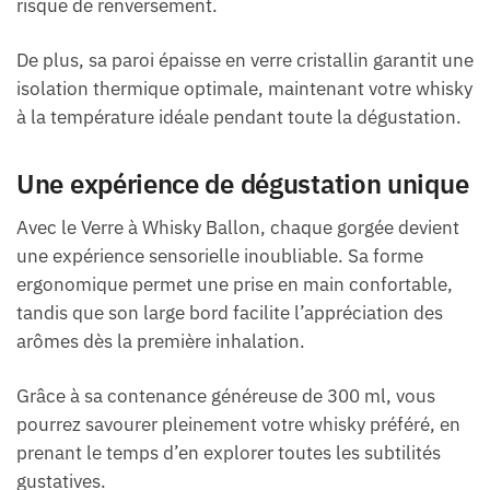
risque de renversement.
De plus, sa paroi épaisse en verre cristallin garantit une
isolation thermique optimale, maintenant votre whisky
à la température idéale pendant toute la dégustation.
Une expérience de dégustation unique
Avec le Verre à Whisky Ballon, chaque gorgée devient
une expérience sensorielle inoubliable. Sa forme
ergonomique permet une prise en main confortable,
tandis que son large bord facilite l’appréciation des
arômes dès la première inhalation.
Grâce à sa contenance généreuse de 300 ml, vous
pourrez savourer pleinement votre whisky préféré, en
prenant le temps d’en explorer toutes les subtilités
gustatives.