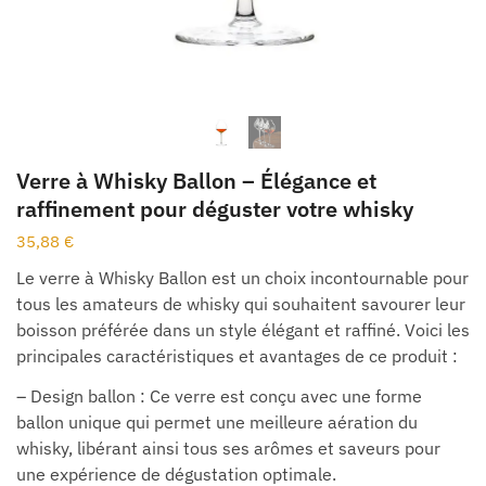
Verre à Whisky Ballon – Élégance et
raffinement pour déguster votre whisky
35,88
€
Le verre à Whisky Ballon est un choix incontournable pour
tous les amateurs de whisky qui souhaitent savourer leur
boisson préférée dans un style élégant et raffiné. Voici les
principales caractéristiques et avantages de ce produit :
– Design ballon : Ce verre est conçu avec une forme
ballon unique qui permet une meilleure aération du
whisky, libérant ainsi tous ses arômes et saveurs pour
une expérience de dégustation optimale.