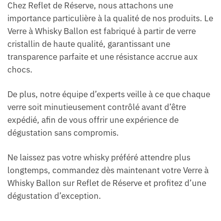
Chez Reflet de Réserve, nous attachons une
importance particulière à la qualité de nos produits. Le
Verre à Whisky Ballon est fabriqué à partir de verre
cristallin de haute qualité, garantissant une
transparence parfaite et une résistance accrue aux
chocs.
De plus, notre équipe d’experts veille à ce que chaque
verre soit minutieusement contrôlé avant d’être
expédié, afin de vous offrir une expérience de
dégustation sans compromis.
Ne laissez pas votre whisky préféré attendre plus
longtemps, commandez dès maintenant votre Verre à
Whisky Ballon sur Reflet de Réserve et profitez d’une
dégustation d’exception.