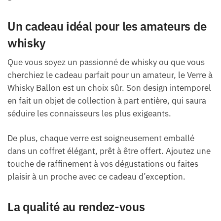
Un cadeau idéal pour les amateurs de
whisky
Que vous soyez un passionné de whisky ou que vous
cherchiez le cadeau parfait pour un amateur, le Verre à
Whisky Ballon est un choix sûr. Son design intemporel
en fait un objet de collection à part entière, qui saura
séduire les connaisseurs les plus exigeants.
De plus, chaque verre est soigneusement emballé
dans un coffret élégant, prêt à être offert. Ajoutez une
touche de raffinement à vos dégustations ou faites
plaisir à un proche avec ce cadeau d’exception.
La qualité au rendez-vous