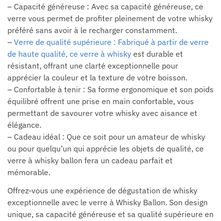
– Capacité généreuse : Avec sa capacité généreuse, ce
verre vous permet de profiter pleinement de votre whisky
préféré sans avoir à le recharger constamment.
–
Verre de qualité supérieure : Fabriqué à partir de verre
de haute qualité, ce verre à whisky
est durable et
résistant, offrant une clarté exceptionnelle pour
apprécier la couleur et la texture de votre boisson.
– Confortable à tenir : Sa forme ergonomique et son poids
équilibré offrent une prise en main confortable, vous
permettant de savourer votre whisky avec aisance et
élégance.
– Cadeau idéal : Que ce soit pour un amateur de whisky
ou pour quelqu’un qui apprécie les objets de qualité, ce
verre à whisky ballon fera un cadeau parfait et
mémorable.
Offrez-vous une expérience de dégustation de whisky
exceptionnelle avec le verre à Whisky Ballon. Son design
unique, sa capacité généreuse et sa qualité supérieure en