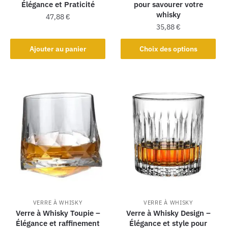
Élégance et Praticité
pour savourer votre
whisky
47,88
€
35,88
€
Ajouter au panier
Choix des options
VERRE À WHISKY
VERRE À WHISKY
Verre à Whisky Toupie –
Verre à Whisky Design –
Élégance et raffinement
Élégance et style pour