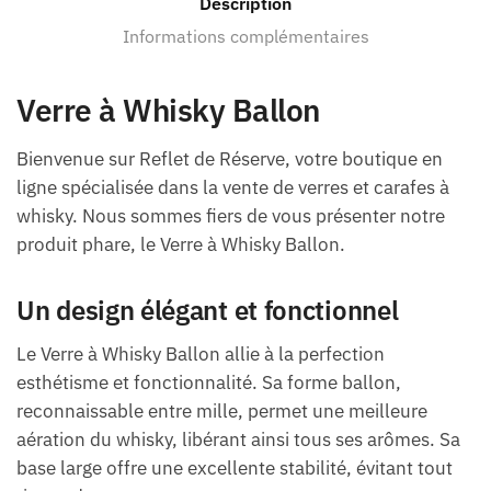
Description
Informations complémentaires
Verre à Whisky Ballon
Bienvenue sur Reflet de Réserve, votre boutique en
ligne spécialisée dans la vente de verres et carafes à
whisky. Nous sommes fiers de vous présenter notre
produit phare, le Verre à Whisky Ballon.
Un design élégant et fonctionnel
Le Verre à Whisky Ballon allie à la perfection
esthétisme et fonctionnalité. Sa forme ballon,
reconnaissable entre mille, permet une meilleure
aération du whisky, libérant ainsi tous ses arômes. Sa
base large offre une excellente stabilité, évitant tout