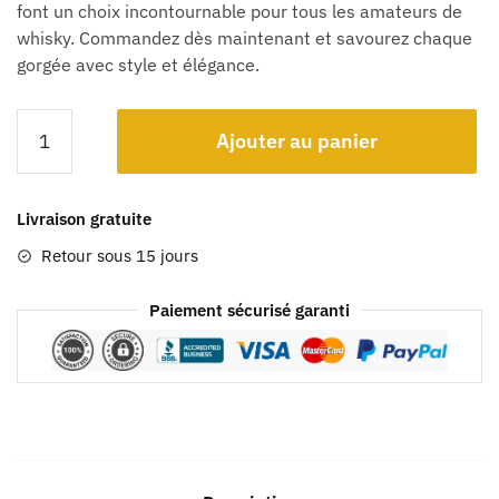
font un choix incontournable pour tous les amateurs de
whisky. Commandez dès maintenant et savourez chaque
gorgée avec style et élégance.
Ajouter au panier
Livraison gratuite
Retour sous 15 jours
Paiement sécurisé garanti