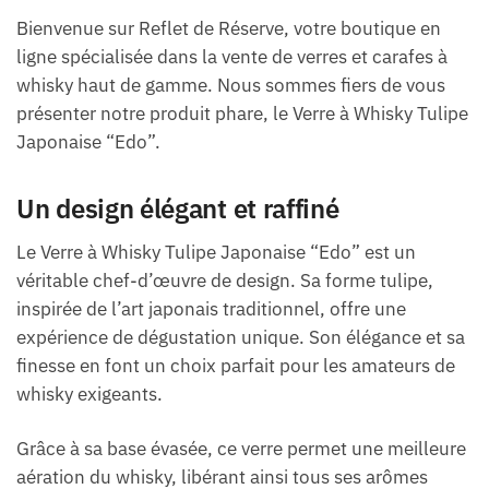
Bienvenue sur Reflet de Réserve, votre boutique en
ligne spécialisée dans la vente de verres et carafes à
whisky haut de gamme. Nous sommes fiers de vous
présenter notre produit phare, le Verre à Whisky Tulipe
Japonaise “Edo”.
Un design élégant et raffiné
Le Verre à Whisky Tulipe Japonaise “Edo” est un
véritable chef-d’œuvre de design. Sa forme tulipe,
inspirée de l’art japonais traditionnel, offre une
expérience de dégustation unique. Son élégance et sa
finesse en font un choix parfait pour les amateurs de
whisky exigeants.
Grâce à sa base évasée, ce verre permet une meilleure
aération du whisky, libérant ainsi tous ses arômes