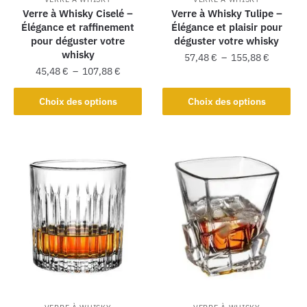
Verre à Whisky Ciselé –
Verre à Whisky Tulipe –
Élégance et raffinement
Élégance et plaisir pour
pour déguster votre
déguster votre whisky
whisky
57,48
€
–
155,88
€
45,48
€
–
107,88
€
Choix des options
Choix des options