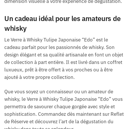
dimension visuelle à votre expérience de dégustation.
Un cadeau idéal pour les amateurs de
whisky
Le Verre à Whisky Tulipe Japonaise “Edo” est le
cadeau parfait pour les passionnés de whisky. Son
design élégant et sa qualité artisanale en font un objet
de collection à part entière. Il est livré dans un coffret
luxueux, prêt à être offert à vos proches ou à être
ajouté à votre propre collection.
Que vous soyez un connaisseur ou un amateur de
whisky, le Verre à Whisky Tulipe Japonaise “Edo” vous
permettra de savourer chaque gorgée avec style et
sophistication. Commandez dès maintenant sur Reflet
de Réserve et découvrez l’art de la dégustation du