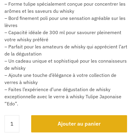
– Forme tulipe spécialement conçue pour concentrer les
arômes et les saveurs du whisky
– Bord finement poli pour une sensation agréable sur les
lèvres
– Capacité idéale de 300 ml pour savourer pleinement
votre whisky préféré
– Parfait pour les amateurs de whisky qui apprécient l’art
de la dégustation
– Un cadeau unique et sophistiqué pour les connaisseurs
de whisky
– Ajoute une touche d’élégance à votre collection de
verres à whisky
– Faites l’expérience d’une dégustation de whisky
exceptionnelle avec le verre à whisky Tulipe Japonaise
“Edo”.
Ajouter au panier