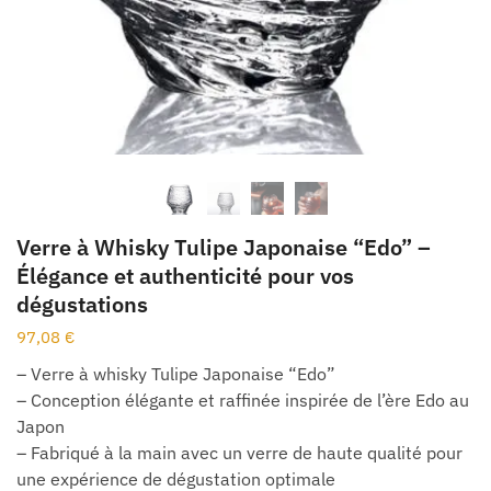
Verre à Whisky Tulipe Japonaise “Edo” –
Élégance et authenticité pour vos
dégustations
97,08
€
– Verre à whisky Tulipe Japonaise “Edo”
– Conception élégante et raffinée inspirée de l’ère Edo au
Japon
– Fabriqué à la main avec un verre de haute qualité pour
une expérience de dégustation optimale