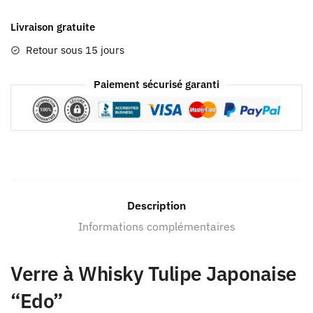
Livraison gratuite
Retour sous 15 jours
Paiement sécurisé garanti
Description
Informations complémentaires
Verre à Whisky Tulipe Japonaise
“Edo”