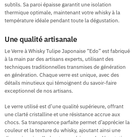
subtils. Sa paroi épaisse garantit une isolation
thermique optimale, maintenant votre whisky à la
température idéale pendant toute la dégustation.
Une qualité artisanale
Le Verre à Whisky Tulipe Japonaise “Edo” est fabriqué
à la main par des artisans experts, utilisant des
techniques traditionnelles transmises de génération
en génération. Chaque verre est unique, avec des
détails minutieux qui témoignent du savoir-faire
exceptionnel de nos artisans.
Le verre utilisé est d’une qualité supérieure, offrant
une clarté cristalline et une résistance accrue aux
chocs. Sa transparence parfaite permet d’apprécier la
couleur et la texture du whisky, ajoutant ainsi une