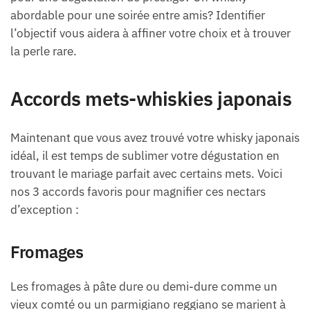
abordable pour une soirée entre amis? Identifier
l’objectif vous aidera à affiner votre choix et à trouver
la perle rare.
Accords mets-whiskies japonais
Maintenant que vous avez trouvé votre whisky japonais
idéal, il est temps de sublimer votre dégustation en
trouvant le mariage parfait avec certains mets. Voici
nos 3 accords favoris pour magnifier ces nectars
d’exception :
Fromages
Les fromages à pâte dure ou demi-dure comme un
vieux comté ou un parmigiano reggiano se marient à