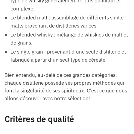
type de whisky généralement le plus qualitatif et
complexe.
Le blended malt : assemblage de différents single
malts provenant de distilleries variées.
Le blended whisky : mélange de whiskies de malt et
de grains.
Le single grain : provenant d’une seule distillerie et
fabriqué à partir d’un seul type de céréale.
Bien entendu, au-delà de ces grandes catégories,
chaque distillerie possède ses propres méthodes qui
font la singularité de ses spiritueux. C’est ce que nous
allons découvrir avec notre sélection!
Critères de qualité