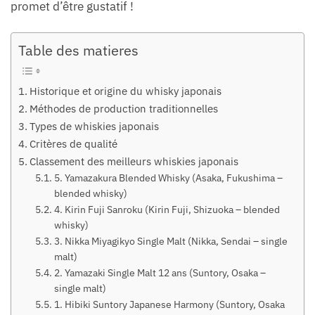
promet d’être gustatif !
Table des matieres
Historique et origine du whisky japonais
Méthodes de production traditionnelles
Types de whiskies japonais
Critères de qualité
Classement des meilleurs whiskies japonais
5. Yamazakura Blended Whisky (Asaka, Fukushima –
blended whisky)
4. Kirin Fuji Sanroku (Kirin Fuji, Shizuoka – blended
whisky)
3. Nikka Miyagikyo Single Malt (Nikka, Sendai – single
malt)
2. Yamazaki Single Malt 12 ans (Suntory, Osaka –
single malt)
1. Hibiki Suntory Japanese Harmony (Suntory, Osaka