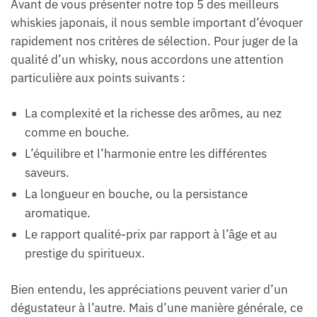
Avant de vous présenter notre top 5 des meilleurs
whiskies japonais, il nous semble important d’évoquer
rapidement nos critères de sélection. Pour juger de la
qualité d’un whisky, nous accordons une attention
particulière aux points suivants :
La complexité et la richesse des arômes, au nez
comme en bouche.
L’équilibre et l’harmonie entre les différentes
saveurs.
La longueur en bouche, ou la persistance
aromatique.
Le rapport qualité-prix par rapport à l’âge et au
prestige du spiritueux.
Bien entendu, les appréciations peuvent varier d’un
dégustateur à l’autre. Mais d’une manière générale, ce