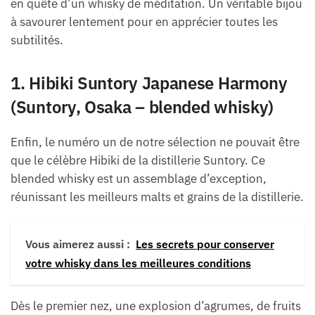
en quête d’un whisky de méditation. Un véritable bijou
à savourer lentement pour en apprécier toutes les
subtilités.
1. Hibiki Suntory Japanese Harmony
(Suntory, Osaka – blended whisky)
Enfin, le numéro un de notre sélection ne pouvait être
que le célèbre Hibiki de la distillerie Suntory. Ce
blended whisky est un assemblage d’exception,
réunissant les meilleurs malts et grains de la distillerie.
Vous aimerez aussi :
Les secrets pour conserver
votre whisky dans les meilleures conditions
Dès le premier nez, une explosion d’agrumes, de fruits