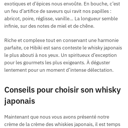
exotiques et d’épices nous envoûte. En bouche, c’est
un feu d’artifice de saveurs qui ravit nos papilles :
abricot, poire, réglisse, vanille… La longueur semble
infinie, sur des notes de miel et de chêne.
Riche et complexe tout en conservant une harmonie
parfaite, ce Hibiki est sans conteste le whisky japonais
le plus abouti à nos yeux. Un spiritueux d’exception
pour les gourmets les plus exigeants. À déguster
lentement pour un moment d’intense délectation.
Conseils pour choisir son whisky
japonais
Maintenant que nous vous avons présenté notre
crème de la crème des whiskies japonais, il est temps