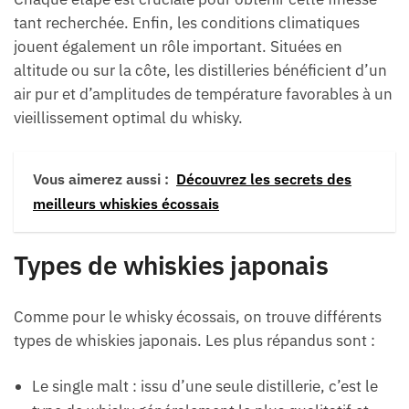
tant recherchée. Enfin, les conditions climatiques
jouent également un rôle important. Situées en
altitude ou sur la côte, les distilleries bénéficient d’un
air pur et d’amplitudes de température favorables à un
vieillissement optimal du whisky.
Vous aimerez aussi :
Découvrez les secrets des
meilleurs whiskies écossais
Types de whiskies japonais
Comme pour le whisky écossais, on trouve différents
types de whiskies japonais. Les plus répandus sont :
Le single malt : issu d’une seule distillerie, c’est le