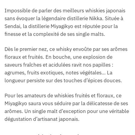
Impossible de parler des meilleurs whiskies japonais
sans évoquer la légendaire distillerie Nikka. Située à
Sendai, la distillerie Miyagikyo est réputée pour la
finesse et la complexité de ses single malts.
Dès le premier nez, ce whisky envoûte par ses arômes
floraux et fruités. En bouche, une explosion de
saveurs fraîches et acidulées ravit nos papilles :
agrumes, fruits exotiques, notes végétales… La
longueur persiste sur des touches d’épices douces.
Pour les amateurs de whiskies fruités et floraux, ce
Miyagikyo saura vous séduire par la délicatesse de ses
arômes. Un single malt d’exception pour une véritable
dégustation d’artisanat japonais.