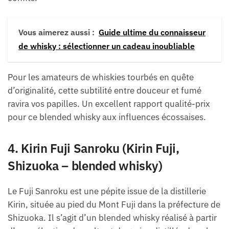
Vous aimerez aussi :
Guide ultime du connaisseur
de whisky : sélectionner un cadeau inoubliable
Pour les amateurs de whiskies tourbés en quête
d’originalité, cette subtilité entre douceur et fumé
ravira vos papilles. Un excellent rapport qualité-prix
pour ce blended whisky aux influences écossaises.
4. Kirin Fuji Sanroku (Kirin Fuji,
Shizuoka – blended whisky)
Le Fuji Sanroku est une pépite issue de la distillerie
Kirin, située au pied du Mont Fuji dans la préfecture de
Shizuoka. Il s’agit d’un blended whisky réalisé à partir