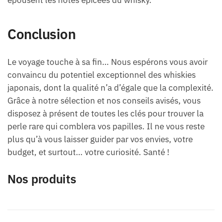
épousent les notes épicées du whisky.
Conclusion
Le voyage touche à sa fin… Nous espérons vous avoir
convaincu du potentiel exceptionnel des whiskies
japonais, dont la qualité n’a d’égale que la complexité.
Grâce à notre sélection et nos conseils avisés, vous
disposez à présent de toutes les clés pour trouver la
perle rare qui comblera vos papilles. Il ne vous reste
plus qu’à vous laisser guider par vos envies, votre
budget, et surtout… votre curiosité. Santé !
Nos produits