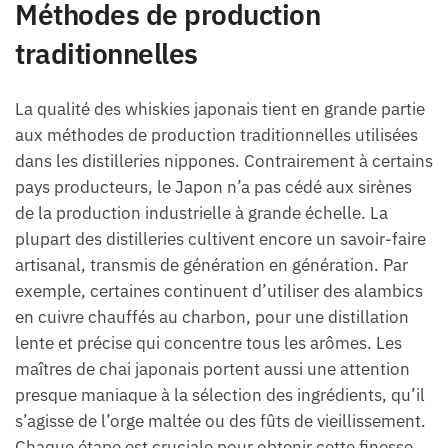
Méthodes de production
traditionnelles
La qualité des whiskies japonais tient en grande partie
aux méthodes de production traditionnelles utilisées
dans les distilleries nippones. Contrairement à certains
pays producteurs, le Japon n’a pas cédé aux sirènes
de la production industrielle à grande échelle. La
plupart des distilleries cultivent encore un savoir-faire
artisanal, transmis de génération en génération. Par
exemple, certaines continuent d’utiliser des alambics
en cuivre chauffés au charbon, pour une distillation
lente et précise qui concentre tous les arômes. Les
maîtres de chai japonais portent aussi une attention
presque maniaque à la sélection des ingrédients, qu’il
s’agisse de l’orge maltée ou des fûts de vieillissement.
Chaque étape est cruciale pour obtenir cette finesse