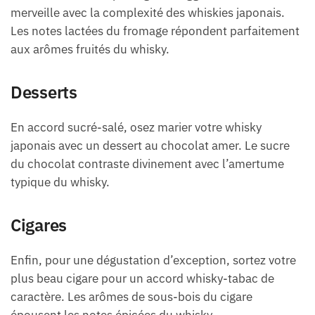
merveille avec la complexité des whiskies japonais.
Les notes lactées du fromage répondent parfaitement
aux arômes fruités du whisky.
Desserts
En accord sucré-salé, osez marier votre whisky
japonais avec un dessert au chocolat amer. Le sucre
du chocolat contraste divinement avec l’amertume
typique du whisky.
Cigares
Enfin, pour une dégustation d’exception, sortez votre
plus beau cigare pour un accord whisky-tabac de
caractère. Les arômes de sous-bois du cigare