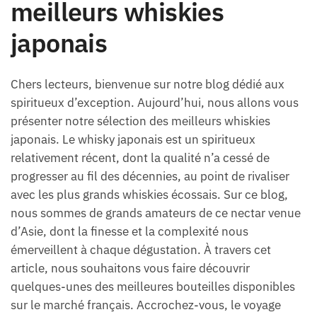
meilleurs whiskies
japonais
Chers lecteurs, bienvenue sur notre blog dédié aux
spiritueux d’exception. Aujourd’hui, nous allons vous
présenter notre sélection des meilleurs whiskies
japonais. Le whisky japonais est un spiritueux
relativement récent, dont la qualité n’a cessé de
progresser au fil des décennies, au point de rivaliser
avec les plus grands whiskies écossais. Sur ce blog,
nous sommes de grands amateurs de ce nectar venue
d’Asie, dont la finesse et la complexité nous
émerveillent à chaque dégustation. À travers cet
article, nous souhaitons vous faire découvrir
quelques-unes des meilleures bouteilles disponibles
sur le marché français. Accrochez-vous, le voyage