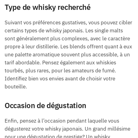
Type de whisky recherché
Suivant vos préférences gustatives, vous pouvez cibler
certains types de whisky japonais. Les single malts
sont généralement plus complexes, avec le caractère
propre à leur distillerie. Les blends offrent quant à eux
une palette aromatique souvent plus accessible, à un
tarif abordable. Pensez également aux whiskies
tourbés, plus rares, pour les amateurs de fumé.
Identifiez bien vos envies avant de choisir votre
bouteille.
Occasion de dégustation
Enfin, pensez à l’occasion pendant laquelle vous
dégusterez votre whisky japonais. Un grand millésime
pour une dégustation de prestige? Un whisky