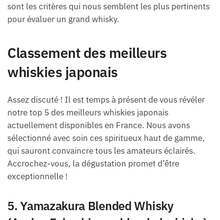
sont les critères qui nous semblent les plus pertinents
pour évaluer un grand whisky.
Classement des meilleurs
whiskies japonais
Assez discuté ! Il est temps à présent de vous révéler
notre top 5 des meilleurs whiskies japonais
actuellement disponibles en France. Nous avons
sélectionné avec soin ces spiritueux haut de gamme,
qui sauront convaincre tous les amateurs éclairés.
Accrochez-vous, la dégustation promet d’être
exceptionnelle !
5. Yamazakura Blended Whisky