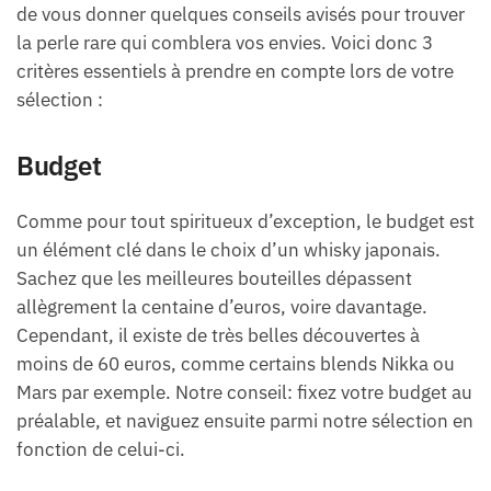
de vous donner quelques conseils avisés pour trouver
la perle rare qui comblera vos envies. Voici donc 3
critères essentiels à prendre en compte lors de votre
sélection :
Budget
Comme pour tout spiritueux d’exception, le budget est
un élément clé dans le choix d’un whisky japonais.
Sachez que les meilleures bouteilles dépassent
allègrement la centaine d’euros, voire davantage.
Cependant, il existe de très belles découvertes à
moins de 60 euros, comme certains blends Nikka ou
Mars par exemple. Notre conseil: fixez votre budget au
préalable, et naviguez ensuite parmi notre sélection en
fonction de celui-ci.