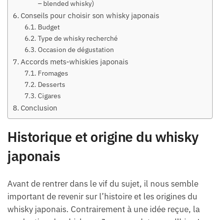
– blended whisky)
Conseils pour choisir son whisky japonais
Budget
Type de whisky recherché
Occasion de dégustation
Accords mets-whiskies japonais
Fromages
Desserts
Cigares
Conclusion
Historique et origine du whisky
japonais
Avant de rentrer dans le vif du sujet, il nous semble
important de revenir sur l’histoire et les origines du
whisky japonais. Contrairement à une idée reçue, la