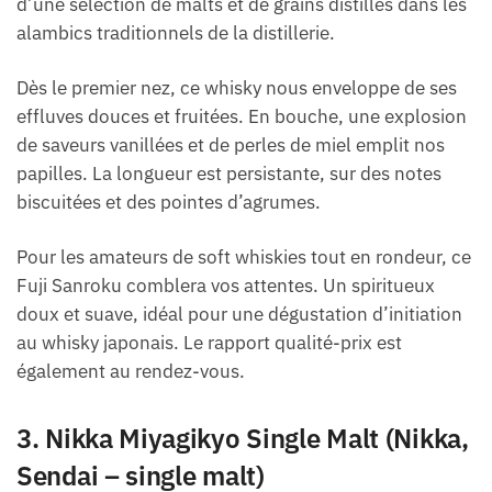
d’une sélection de malts et de grains distillés dans les
alambics traditionnels de la distillerie.
Dès le premier nez, ce whisky nous enveloppe de ses
effluves douces et fruitées. En bouche, une explosion
de saveurs vanillées et de perles de miel emplit nos
papilles. La longueur est persistante, sur des notes
biscuitées et des pointes d’agrumes.
Pour les amateurs de soft whiskies tout en rondeur, ce
Fuji Sanroku comblera vos attentes. Un spiritueux
doux et suave, idéal pour une dégustation d’initiation
au whisky japonais. Le rapport qualité-prix est
également au rendez-vous.
3. Nikka Miyagikyo Single Malt (Nikka,
Sendai – single malt)