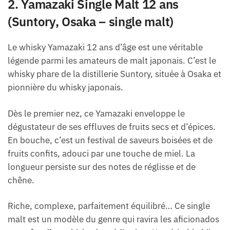
2. Yamazaki Single Malt 12 ans
(Suntory, Osaka – single malt)
Le whisky Yamazaki 12 ans d’âge est une véritable
légende parmi les amateurs de malt japonais. C’est le
whisky phare de la distillerie Suntory, située à Osaka et
pionnière du whisky japonais.
Dès le premier nez, ce Yamazaki enveloppe le
dégustateur de ses effluves de fruits secs et d’épices.
En bouche, c’est un festival de saveurs boisées et de
fruits confits, adouci par une touche de miel. La
longueur persiste sur des notes de réglisse et de
chêne.
Riche, complexe, parfaitement équilibré… Ce single
malt est un modèle du genre qui ravira les aficionados