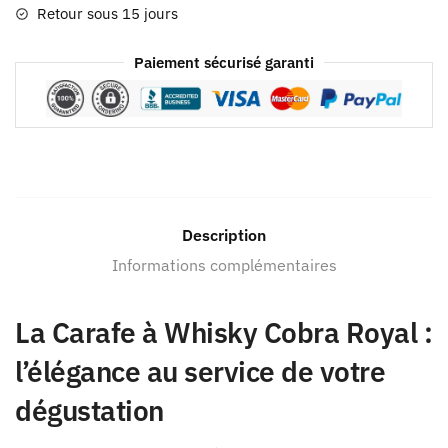
Retour sous 15 jours
Paiement sécurisé garanti
Description
Informations complémentaires
La Carafe à Whisky Cobra Royal :
l’élégance au service de votre
dégustation