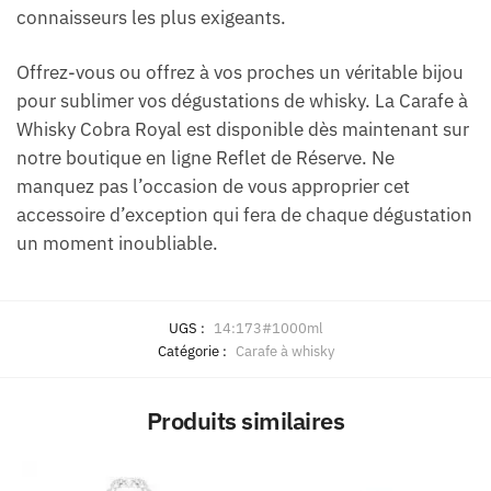
connaisseurs les plus exigeants.
Offrez-vous ou offrez à vos proches un véritable bijou
pour sublimer vos dégustations de whisky. La Carafe à
Whisky Cobra Royal est disponible dès maintenant sur
notre boutique en ligne Reflet de Réserve. Ne
manquez pas l’occasion de vous approprier cet
accessoire d’exception qui fera de chaque dégustation
un moment inoubliable.
UGS :
14:173#1000ml
Catégorie :
Carafe à whisky
Produits similaires