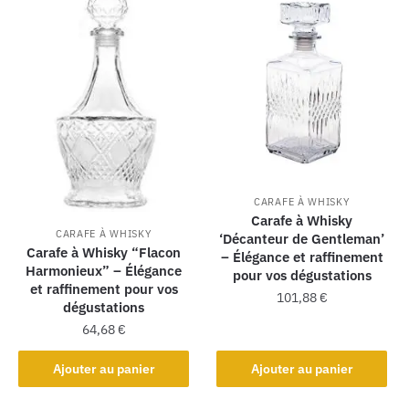
CARAFE À WHISKY
Carafe à Whisky
CARAFE À WHISKY
‘Décanteur de Gentleman’
Carafe à Whisky “Flacon
– Élégance et raffinement
Harmonieux” – Élégance
pour vos dégustations
et raffinement pour vos
101,88
€
dégustations
64,68
€
Ajouter au panier
Ajouter au panier