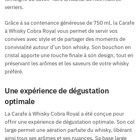
verriers.
Grâce à sa contenance généreuse de 750 ml, la Carafe
à Whisky Cobra Royal vous permet de servir vos
convives avec style et de partager des moments de
convivialité autour d’un bon whisky. Son bouchon en
cristal apporte une touche finale à son design, tout en
préservant les arômes et les saveurs de votre whisky
préféré.
Une expérience de dégustation
optimale
La Carafe à Whisky Cobra Royal a été conçue pour
offrir une expérience de dégustation optimale. Son col
large permet une aération parfaite du whisky, libérant
ainsi tous ses arômes et ses nuances. Sa base large