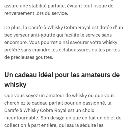
assure une stabilité parfaite, évitant tout risque de
renversement lors du service.
De plus, la Carafe à Whisky Cobra Royal est dotée d’un
bec verseur anti-goutte qui facilite le service sans
encombre. Vous pourrez ainsi savourer votre whisky
préféré sans craindre les éclaboussures ou les pertes
de précieuses gouttes.
Un cadeau idéal pour les amateurs de
whisky
Que vous soyez un amateur de whisky ou que vous
cherchiez le cadeau parfait pour un passionné, la
Carafe à Whisky Cobra Royal est un choix
incontournable. Son design unique en fait un objet de
collection à part entière, qui saura séduire les