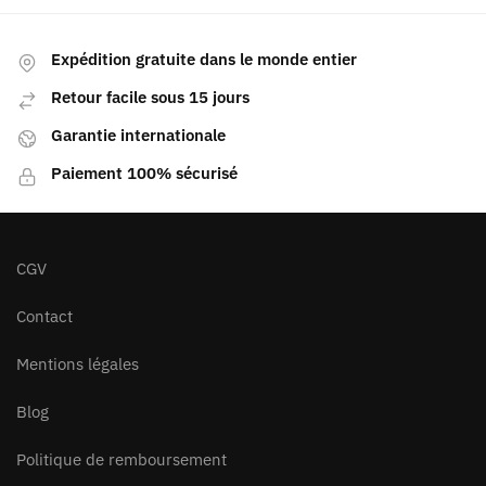
Expédition gratuite dans le monde entier
Retour facile sous 15 jours
Garantie internationale
Paiement 100% sécurisé
CGV
Contact
Mentions légales
Blog
Politique de remboursement