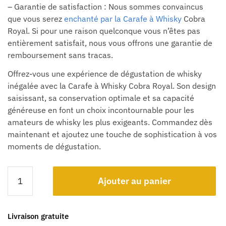
– Garantie de satisfaction : Nous sommes convaincus
que vous serez
enchanté par la Carafe à Whisky
Cobra
Royal. Si pour une raison quelconque vous n’êtes pas
entièrement satisfait, nous vous offrons une garantie de
remboursement sans tracas.
Offrez-vous une expérience de dégustation de whisky
inégalée avec la Carafe à Whisky Cobra Royal. Son design
saisissant, sa conservation optimale et sa capacité
généreuse en font un choix incontournable pour les
amateurs de whisky les plus exigeants. Commandez dès
maintenant et ajoutez une touche de sophistication à vos
moments de dégustation.
Ajouter au panier
Livraison gratuite