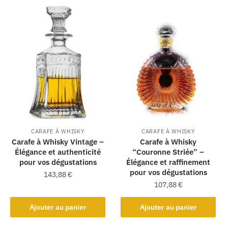
CARAFE À WHISKY
CARAFE À WHISKY
Carafe à Whisky Vintage –
Carafe à Whisky
Élégance et authenticité
“Couronne Striée” –
pour vos dégustations
Élégance et raffinement
pour vos dégustations
143,88
€
107,88
€
Ajouter au panier
Ajouter au panier