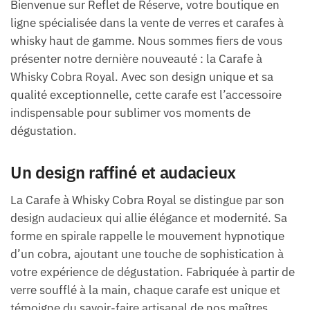
Bienvenue sur Reflet de Réserve, votre boutique en
ligne spécialisée dans la vente de verres et carafes à
whisky haut de gamme. Nous sommes fiers de vous
présenter notre dernière nouveauté : la Carafe à
Whisky Cobra Royal. Avec son design unique et sa
qualité exceptionnelle, cette carafe est l’accessoire
indispensable pour sublimer vos moments de
dégustation.
Un design raffiné et audacieux
La Carafe à Whisky Cobra Royal se distingue par son
design audacieux qui allie élégance et modernité. Sa
forme en spirale rappelle le mouvement hypnotique
d’un cobra, ajoutant une touche de sophistication à
votre expérience de dégustation. Fabriquée à partir de
verre soufflé à la main, chaque carafe est unique et
témoigne du savoir-faire artisanal de nos maîtres