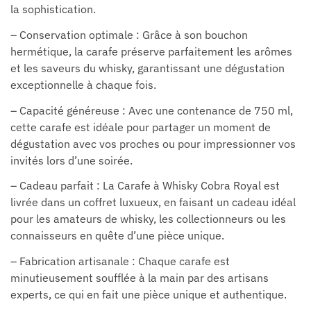
la sophistication.
– Conservation optimale : Grâce à son bouchon
hermétique, la carafe préserve parfaitement les arômes
et les saveurs du whisky, garantissant une dégustation
exceptionnelle à chaque fois.
– Capacité généreuse : Avec une contenance de 750 ml,
cette carafe est idéale pour partager un moment de
dégustation avec vos proches ou pour impressionner vos
invités lors d’une soirée.
– Cadeau parfait : La Carafe à Whisky Cobra Royal est
livrée dans un coffret luxueux, en faisant un cadeau idéal
pour les amateurs de whisky, les collectionneurs ou les
connaisseurs en quête d’une pièce unique.
– Fabrication artisanale : Chaque carafe est
minutieusement soufflée à la main par des artisans
experts, ce qui en fait une pièce unique et authentique.