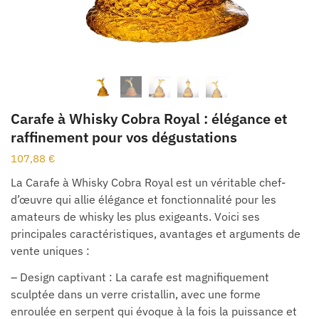
Carafe à Whisky Cobra Royal : élégance et
raffinement pour vos dégustations
107,88
€
La Carafe à Whisky Cobra Royal est un véritable chef-
d’œuvre qui allie élégance et fonctionnalité pour les
amateurs de whisky les plus exigeants. Voici ses
principales caractéristiques, avantages et arguments de
vente uniques :
– Design captivant : La carafe est magnifiquement
sculptée dans un verre cristallin, avec une forme
enroulée en serpent qui évoque à la fois la puissance et